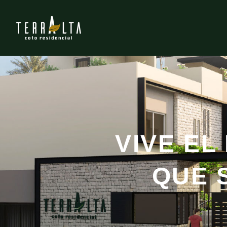
VIVE EL
QUE 