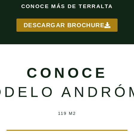
CONOCE MÁS DE TERRALTA
DESCARGAR BROCHURE
CONOCE
ODELO ANDRÓ
119 M2